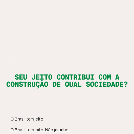
SEU JEITO CONTRIBUI COM A
CONSTRUÇÃO DE QUAL SOCIEDADE?
O Brasil tem jeito
O Brasil tem jeito. Não jeitinho.