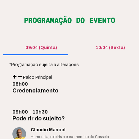
PROGRAMAÇÃO DO EVENTO
09/04 (Quinta)
10/04 (Sexta)
*Programação sujeita a alterações
Palco Principal
08h00
Credenciamento
09h00 – 10h30
Pode rir do sujeito?
Cláudio Manoel
Humorista, roteirista e ex-membro do Casseta