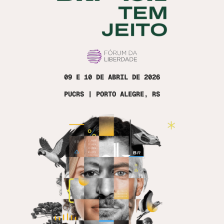
09 E 10 DE ABRIL DE 2026
PUCRS | PORTO ALEGRE, RS