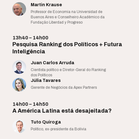
Martin Krause
Professor de Economia na Universidad de
Buenos Aires e Conselheiro Acadêmico da
Fundação Liberdad y Progreso
13h40 – 14h00
Pesquisa Ranking dos Políticos + Futura
Inteligência
Juan Carlos Arruda
Cientista político e Diretor-Geral do Ranking
dos Políticos
Júlia Tavares
Gerente de Negócios da Apex Partners
14h00 – 14h50
A América Latina está desajeitada?
Tuto Quiroga
Político, ex-presidente da Bolívia