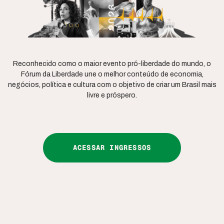
Reconhecido como o maior evento pró-liberdade do mundo, o
Fórum da Liberdade une o melhor conteúdo de economia,
negócios, política e cultura com o objetivo de criar um Brasil mais
livre e próspero.
ACESSAR INGRESSOS