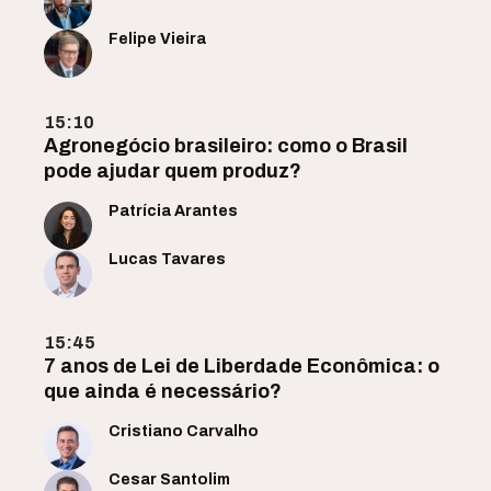
Felipe Vieira
15:10
Agronegócio brasileiro: como o Brasil
pode ajudar quem produz?
Patrícia Arantes
Lucas Tavares
15:45
7 anos de Lei de Liberdade Econômica: o
que ainda é necessário?
Cristiano Carvalho
Cesar Santolim