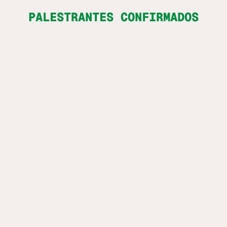
PALESTRANTES CONFIRMADOS