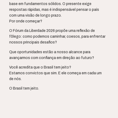
base em fundamentos sólidos. O presente exige
respostas rápidas, mas é indispensável pensar o país
com uma visão de longo prazo.
Por onde começar?
O Fórum da Liberdade 2026 propõe uma reflexão de
fôlego: como podemos caminhar, coesos, para enfrentar
nossos principais desafios?
Que oportunidades estão a nosso alcance para
avançarmos com confiança em direção ao futuro?
Você acredita que o Brasil tem jeito?
Estamos convictos que sim. E ele começa em cada um
de nós.
O Brasil tem jeito.